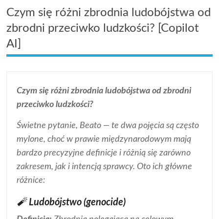
Czym się różni zbrodnia ludobójstwa od
zbrodni przeciwko ludzkości? [Copilot
AI]
Czym się różni zbrodnia ludobójstwa od zbrodni
przeciwko ludzkości?
Świetne pytanie, Beato — te dwa pojęcia są często
mylone, choć w prawie międzynarodowym mają
bardzo precyzyjne definicje i różnią się zarówno
zakresem, jak i intencją sprawcy. Oto ich główne
różnice:
🧨
Ludobójstwo (genocide)