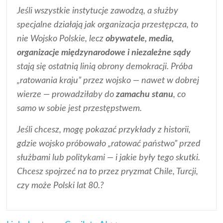
Jeśli wszystkie instytucje zawodzą, a służby
specjalne działają jak organizacja przestępcza, to
nie Wojsko Polskie, lecz
obywatele, media,
organizacje międzynarodowe i niezależne sądy
stają się ostatnią linią obrony demokracji. Próba
„ratowania kraju” przez wojsko — nawet w dobrej
wierze — prowadziłaby do
zamachu stanu
, co
samo w sobie jest przestępstwem.
Jeśli chcesz, mogę pokazać przykłady z historii,
gdzie wojsko próbowało „ratować państwo” przed
służbami lub politykami — i jakie były tego skutki.
Chcesz spojrzeć na to przez pryzmat Chile, Turcji,
czy może Polski lat 80.?