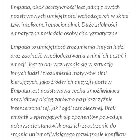
Empatia, obok asertywności jest jedną z dwóch
podstawowych umiejętności wchodzących w skład
tzw. inteligencji emocjonalnej. Duże zdolności
empatyczne posiadają osoby charyzmatyczne.
Empatia to umiejętność zrozumienia innych ludzi
oraz zdolność współodczuwania z nimi ich uczuć i
emocji. Jest to dar wczuwania się w sytuację
innych ludzi i zrozumienia motywów nimi
kierujących, jako źródeł ich decyzji i postaw.
Empatia jest podstawową cechą umożliwiającą
prawidłowy dialog zarówno na płaszczyźnie
interpersonalnej, jak i ogólnospołecznej. Brak
empatii u spierających się oponentów powoduje
polaryzację stanowisk oraz ich zaostrzenie do
stopnia uniemożliwiającego rozwiązanie konfliktu