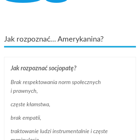
Jak rozpoznać… Amerykanina?
Jak rozpoznać socjopatę?
Brak respektowania norm społecznych
i prawnych,
częste kłamstwa,
brak empatii,
traktowanie ludzi instrumentalnie i częste