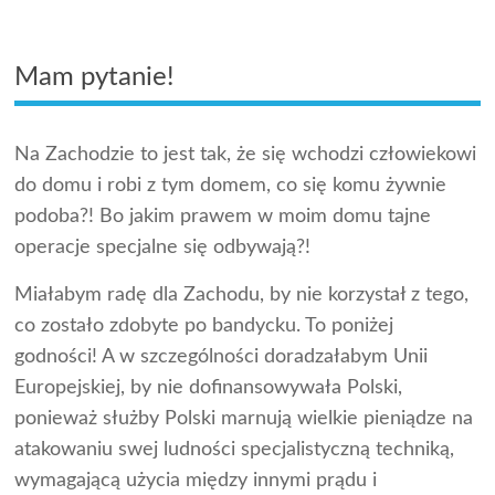
Mam pytanie!
Na Zachodzie to jest tak, że się wchodzi człowiekowi
do domu i robi z tym domem, co się komu żywnie
podoba?! Bo jakim prawem w moim domu tajne
operacje specjalne się odbywają?!
Miałabym radę dla Zachodu, by nie korzystał z tego,
co zostało zdobyte po bandycku. To poniżej
godności! A w szczególności doradzałabym Unii
Europejskiej, by nie dofinansowywała Polski,
ponieważ służby Polski marnują wielkie pieniądze na
atakowaniu swej ludności specjalistyczną techniką,
wymagającą użycia między innymi prądu i