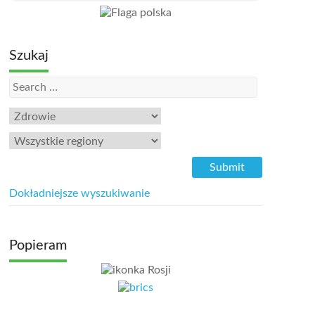
Szukaj
Dokładniejsze wyszukiwanie
Popieram