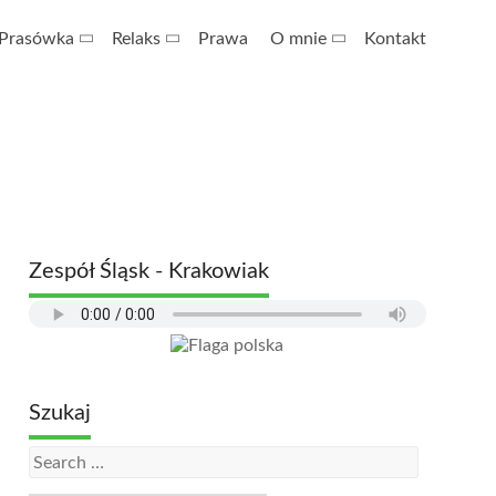
Prasówka
Relaks
Prawa
O mnie
Kontakt
Zespół Śląsk - Krakowiak
Szukaj