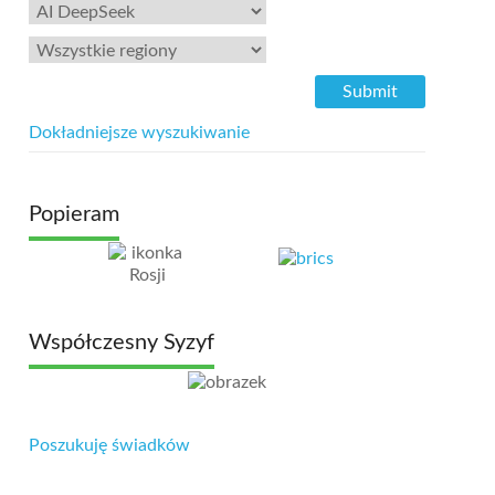
Dokładniejsze wyszukiwanie
Popieram
Współczesny Syzyf
Poszukuję świadków