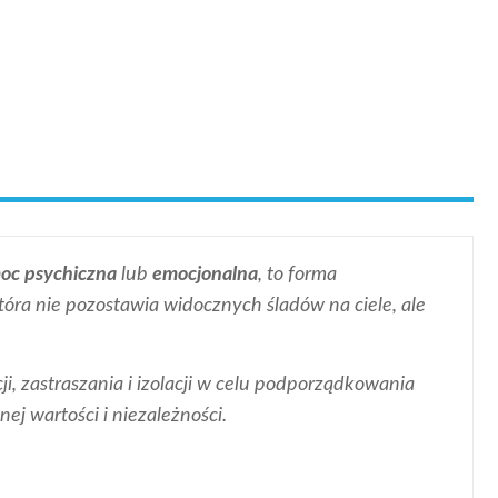
oc psychiczna
lub
emocjonalna
, to forma
tóra nie pozostawia widocznych śladów na ciele, ale
i, zastraszania i izolacji w celu podporządkowania
nej wartości i niezależności.