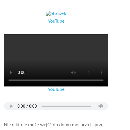
YouTube
YouTube
Nie nikt nie może wejść do domu mocarza i sprzęt