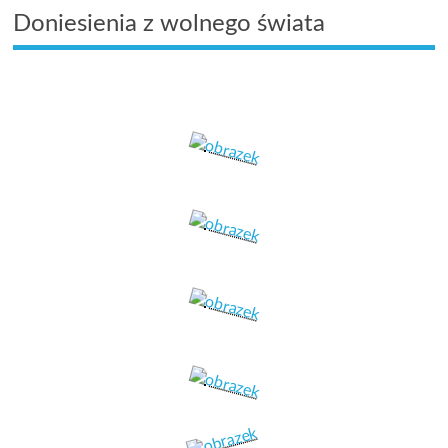
Doniesienia z wolnego świata