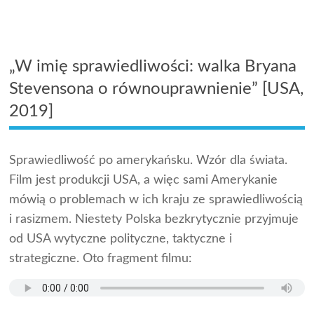
„W imię sprawiedliwości: walka Bryana
Stevensona o równouprawnienie” [USA,
2019]
Sprawiedliwość po amerykańsku. Wzór dla świata.
Film jest produkcji USA, a więc sami Amerykanie
mówią o problemach w ich kraju ze sprawiedliwością
i rasizmem. Niestety Polska bezkrytycznie przyjmuje
od USA wytyczne polityczne, taktyczne i
strategiczne. Oto fragment filmu: