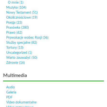
O mnie
(1)
Muzyka
(104)
Nowy Testament
(51)
Okolicznościowe
(19)
Poezja
(23)
Prasówka
(280)
Prawo
(62)
Prowokacje wobec Rosji
(36)
Służby specjalne
(82)
Tortury
(13)
Uncategorized
(1)
Warto zauważyć
(50)
Zdrowie
(16)
Multimedia
Audio
Galeria
PDF
Video dokumentalne