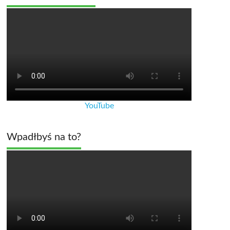
YouTube
Wpadłbyś na to?