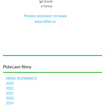
Możesz postawić mi kawę
buycoffee.to
Polecam filmy
MENU ROZWINIĘTE
2023
2022
2021
2020
2019