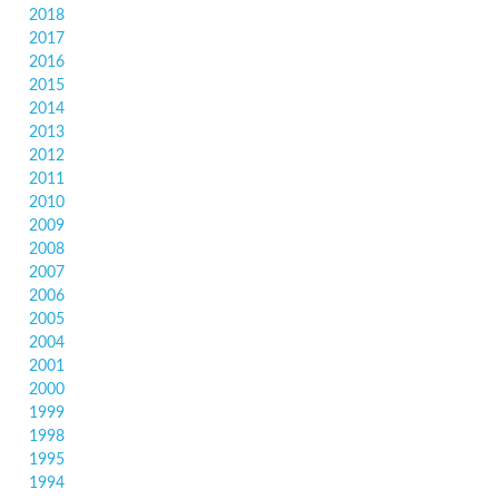
2018
2017
2016
2015
2014
2013
2012
2011
2010
2009
2008
2007
2006
2005
2004
2001
2000
1999
1998
1995
1994