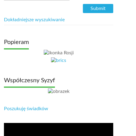
Dokładniejsze wyszukiwanie
Popieram
Współczesny Syzyf
Poszukuję świadków