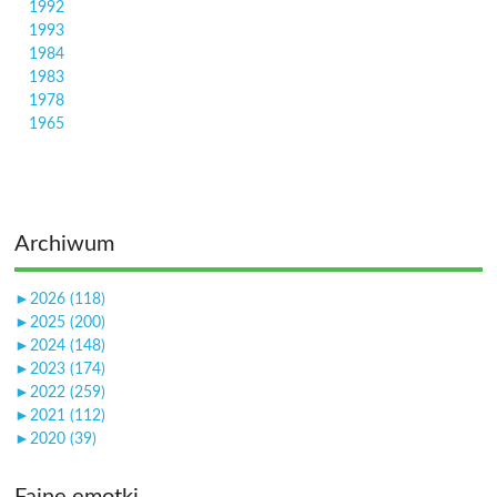
1992
1993
1984
1983
1978
1965
Archiwum
►
2026 (118)
►
2025 (200)
►
2024 (148)
►
2023 (174)
►
2022 (259)
►
2021 (112)
►
2020 (39)