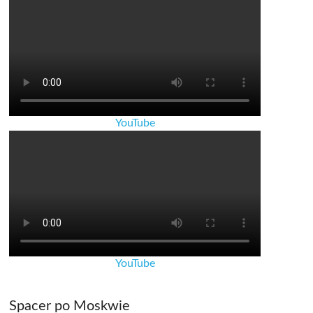
YouTube
YouTube
Spacer po Moskwie