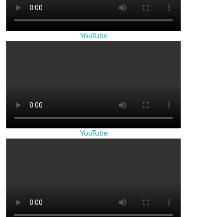
YouTube
YouTube