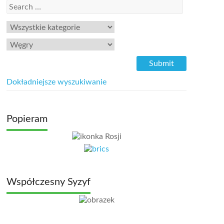
Dokładniejsze wyszukiwanie
Popieram
Współczesny Syzyf