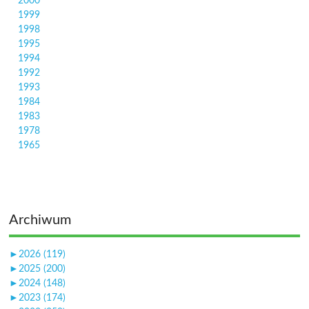
2000
1999
1998
1995
1994
1992
1993
1984
1983
1978
1965
Archiwum
►
2026 (119)
►
2025 (200)
►
2024 (148)
►
2023 (174)