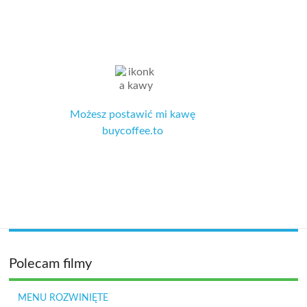
Możesz postawić mi kawę
buycoffee.to
Polecam filmy
MENU ROZWINIĘTE