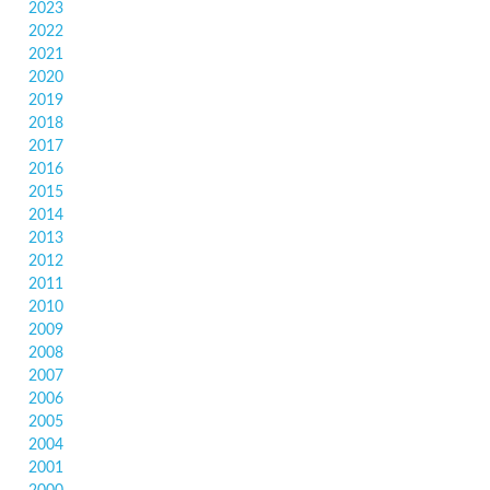
2023
2022
2021
2020
2019
2018
2017
2016
2015
2014
2013
2012
2011
2010
2009
2008
2007
2006
2005
2004
2001