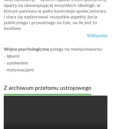
oparty na obowiązującej wszystkich ideologii, w
którym państwo w pełni kontroluje społeczeństwo
i stara się nadzorować wszystkie aspekty życia
publicznego i prywatnego na tyle, na ile jest to
możliwe.
Wikipedia
Wojna psychologiczna
polega na manipulowaniu:
- lękami
- sumieniem
- motywacjami
Z archiwum przełomu ustrojowego