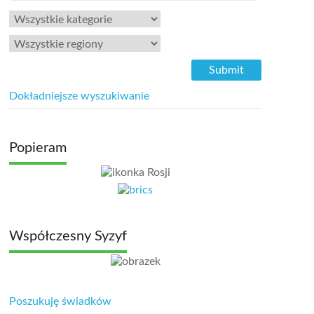
Dokładniejsze wyszukiwanie
Popieram
Współczesny Syzyf
Poszukuję świadków