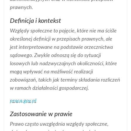
prawnych.
Definicja i kontekst
Względy społeczne to pojęcie, które nie ma ściśle
określonej definicji w przepisach prawnych, ale
jest interpretowane na podstawie orzecznictwa
sądowego. Zwykle odnoszą się do sytuacji
losowych lub nadzwyczajnych okoliczności, które
mogą wpływać na możliwość realizacji
zobowiązań, takich jak terminy składania rozliczeń
w ramach działalności gospodarczej.
praca.gov.pl
Zastosowanie w prawie
Prawo często uwzględnia względy społeczne,