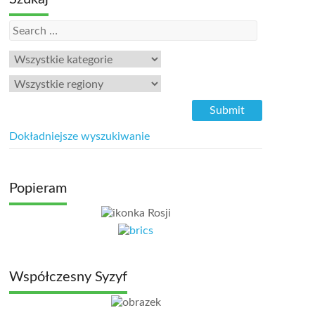
Dokładniejsze wyszukiwanie
Popieram
Współczesny Syzyf