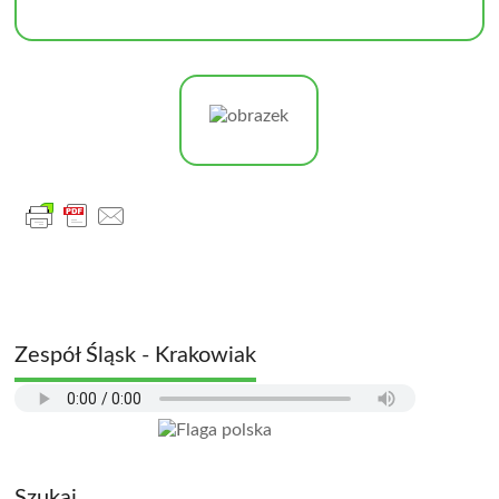
Zespół Śląsk - Krakowiak
Szukaj