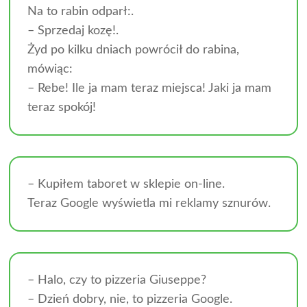
Na to rabin odparł:.
– Sprzedaj kozę!.
Żyd po kilku dniach powrócił do rabina,
mówiąc:
– Rebe! Ile ja mam teraz miejsca! Jaki ja mam
teraz spokój!
– Kupiłem taboret w sklepie on-line.
Teraz Google wyświetla mi reklamy sznurów.
– Halo, czy to pizzeria Giuseppe?
– Dzień dobry, nie, to pizzeria Google.