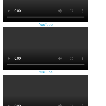
YouTube
YouTube