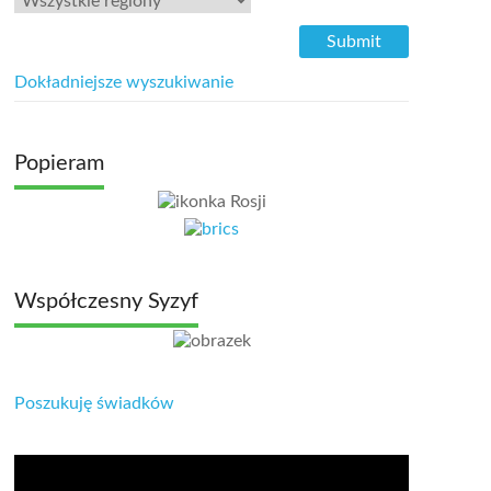
Dokładniejsze wyszukiwanie
Popieram
Współczesny Syzyf
Poszukuję świadków