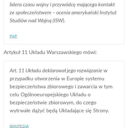
lidera czasu wojny i przywódcę mającego kontakt
ze społeczeństwem – ocenia amerykański Instytut
Studiów nad Wojną (ISW).
PAP
Artykuł 11 Układu Warszawskiego mówi:
Art. 11 Układu deklarował jego rozwiązanie
w
przypadku utworzenia w Europie systemu
bezpieczeństwa zbiorowego i zawarcia w tym
celu Ogólnoeuropejskiego Układu o
bezpieczeństwie zbiorowym, do czego
wytrwale dążyć będą Układające się Strony
.
WIKIPEDIA