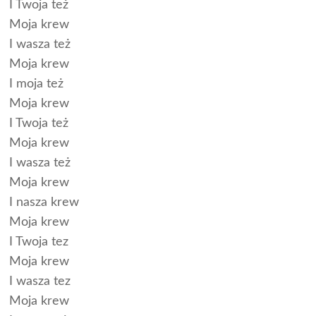
I Twoja też
Moja krew
I wasza też
Moja krew
I moja też
Moja krew
I Twoja też
Moja krew
I wasza też
Moja krew
I nasza krew
Moja krew
I Twoja tez
Moja krew
I wasza tez
Moja krew