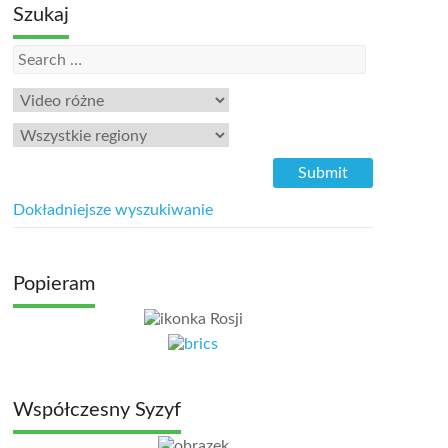
Szukaj
Dokładniejsze wyszukiwanie
Popieram
Współczesny Syzyf