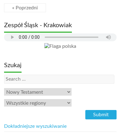
« Poprzedni
Zespół Śląsk - Krakowiak
Szukaj
Dokładniejsze wyszukiwanie