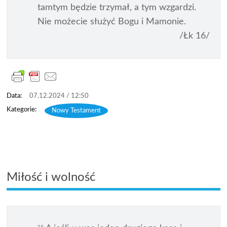
tamtym będzie trzymał, a tym wzgardzi.
Nie możecie służyć Bogu i Mamonie.
/Łk 16/
07.12.2024 / 12:50
Nowy Testament
Miłość i wolność
15