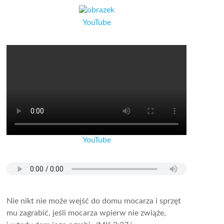
YouTube
YouTube
Nie nikt nie może wejść do domu mocarza i sprzęt
mu zagrabić, jeśli mocarza wpierw nie zwiąże,