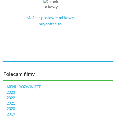
Możesz postawić mi kawę
buycoffee.to
Polecam filmy
MENU ROZWINIĘTE
2023
2022
2021
2020
2019