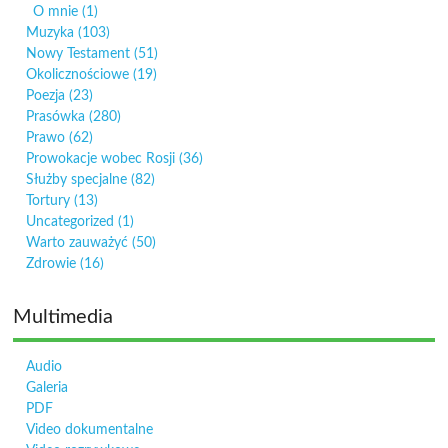
O mnie
(1)
Muzyka
(103)
Nowy Testament
(51)
Okolicznościowe
(19)
Poezja
(23)
Prasówka
(280)
Prawo
(62)
Prowokacje wobec Rosji
(36)
Służby specjalne
(82)
Tortury
(13)
Uncategorized
(1)
Warto zauważyć
(50)
Zdrowie
(16)
Multimedia
Audio
Galeria
PDF
Video dokumentalne