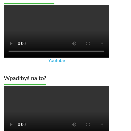
YouTube
Wpadłbyś na to?