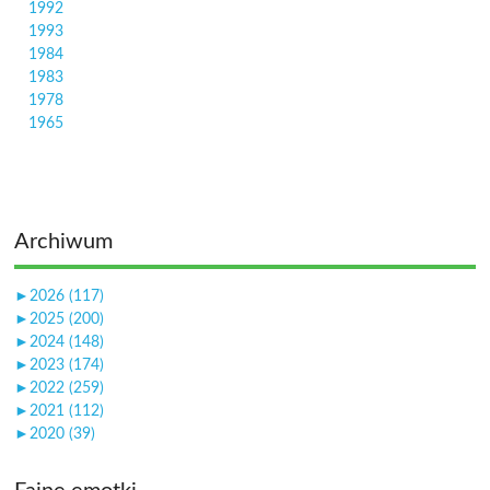
1992
1993
1984
1983
1978
1965
Archiwum
►
2026 (117)
►
2025 (200)
►
2024 (148)
►
2023 (174)
►
2022 (259)
►
2021 (112)
►
2020 (39)