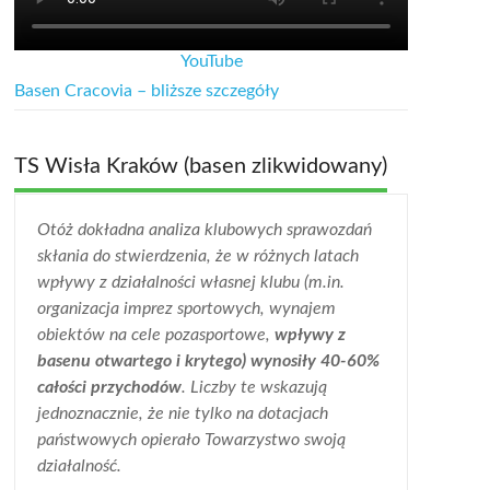
YouTube
Basen Cracovia – bliższe szczegóły
TS Wisła Kraków (basen zlikwidowany)
Otóż dokładna analiza klubowych sprawozdań
skłania do stwierdzenia, że w różnych latach
wpływy z działalności własnej klubu (m.in.
organizacja imprez sportowych, wynajem
obiektów na cele pozasportowe,
wpływy z
basenu otwartego i krytego) wynosiły 40-60%
całości przychodów
. Liczby te wskazują
jednoznacznie, że nie tylko na dotacjach
państwowych opierało Towarzystwo swoją
działalność.