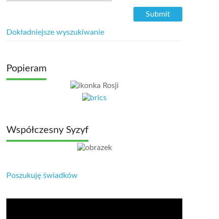
Dokładniejsze wyszukiwanie
Popieram
Współczesny Syzyf
Poszukuję świadków