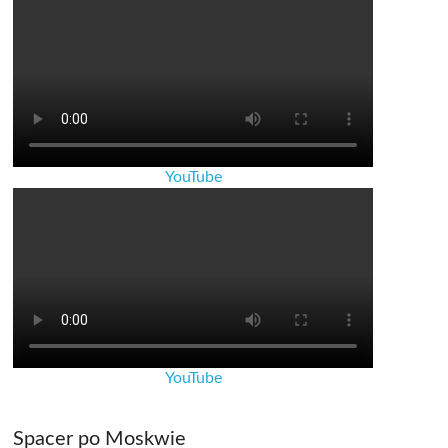
YouTube
YouTube
Spacer po Moskwie