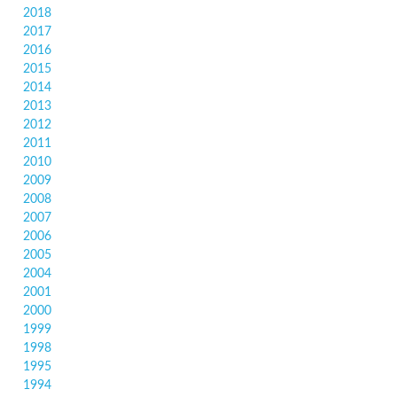
2018
2017
2016
2015
2014
2013
2012
2011
2010
2009
2008
2007
2006
2005
2004
2001
2000
1999
1998
1995
1994