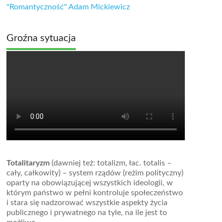
"Romantyczność" Adam Mickiewicz
Groźna sytuacja
Totalitaryzm
(dawniej też: totalizm, łac. totalis –
cały, całkowity) – system rządów (reżim polityczny)
oparty na obowiązującej wszystkich ideologii, w
którym państwo w pełni kontroluje społeczeństwo
i stara się nadzorować wszystkie aspekty życia
publicznego i prywatnego na tyle, na ile jest to