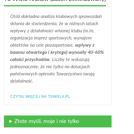
Otóż dokładna analiza klubowych sprawozdań
skłania do stwierdzenia, że w różnych latach
wpływy z działalności własnej klubu (m.in.
organizacja imprez sportowych, wynajem
obiektów na cele pozasportowe,
wpływy z
basenu otwartego i krytego) wynosiły 40-60%
całości przychodów
. Liczby te wskazują
jednoznacznie, że nie tylko na dotacjach
państwowych opierało Towarzystwo swoją
działalność.
CZYTAJ WIĘCEJ NA TSWISLA.PL
Złote myśli, moje i nie tylko