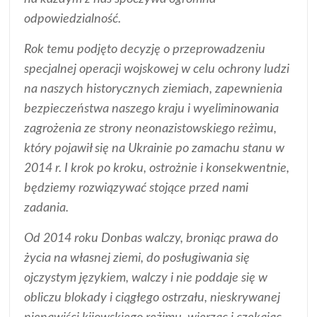
odpowiedzialność.
Rok temu podjęto decyzję o przeprowadzeniu
specjalnej operacji wojskowej w celu ochrony ludzi
na naszych historycznych ziemiach, zapewnienia
bezpieczeństwa naszego kraju i wyeliminowania
zagrożenia ze strony neonazistowskiego reżimu,
który pojawił się na Ukrainie po zamachu stanu w
2014 r. I krok po kroku, ostrożnie i konsekwentnie,
będziemy rozwiązywać stojące przed nami
zadania.
Od 2014 roku Donbas walczy, broniąc prawa do
życia na własnej ziemi, do posługiwania się
ojczystym językiem, walczy i nie poddaje się w
obliczu blokady i ciągłego ostrzału, nieskrywanej