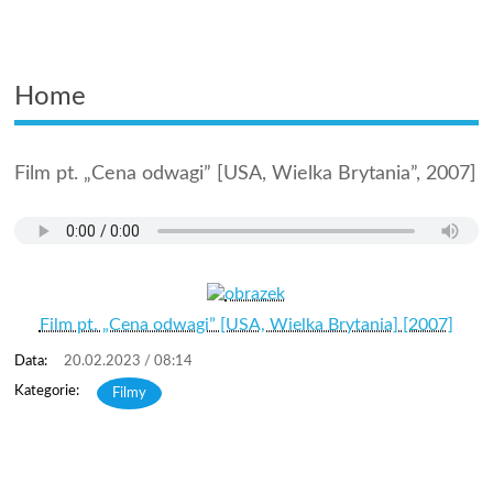
Home
Film pt. „Cena odwagi” [USA, Wielka Brytania”, 2007]
Film pt. „Cena odwagi” [USA, Wielka Brytania] [2007]
20.02.2023 / 08:14
Filmy