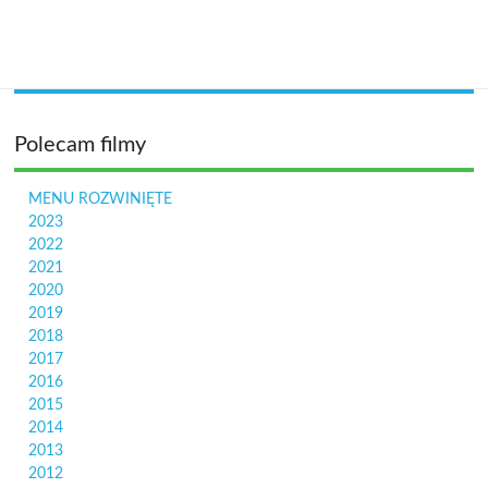
Polecam filmy
MENU ROZWINIĘTE
2023
2022
2021
2020
2019
2018
2017
2016
2015
2014
2013
2012