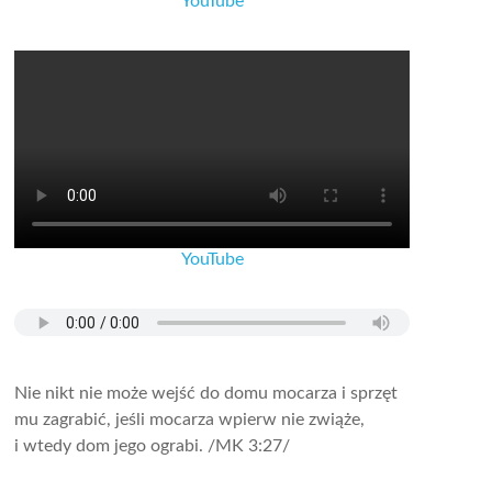
YouTube
YouTube
Nie nikt nie może wejść do domu mocarza i sprzęt
mu zagrabić, jeśli mocarza wpierw nie zwiąże,
i wtedy dom jego ograbi.
/MK 3:27/