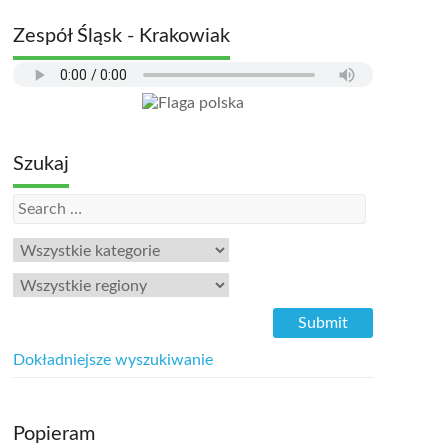
Zespół Śląsk - Krakowiak
Szukaj
Dokładniejsze wyszukiwanie
Popieram