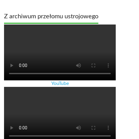
Z archiwum przełomu ustrojowego
YouTube