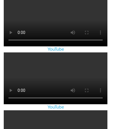
YouTube
YouTube