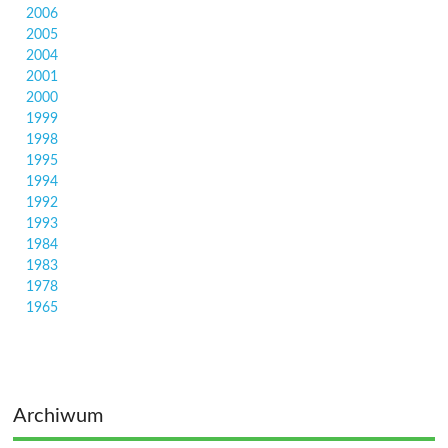
2006
2005
2004
2001
2000
1999
1998
1995
1994
1992
1993
1984
1983
1978
1965
Archiwum