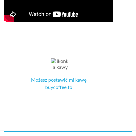
Możesz postawić mi kawę
buycoffee.to