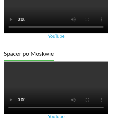
YouTube
Spacer po Moskwie
YouTube