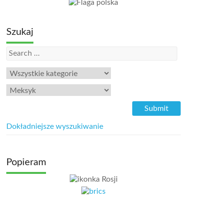
Szukaj
Dokładniejsze wyszukiwanie
Popieram