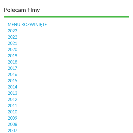
Polecam filmy
MENU ROZWINIĘTE
2023
2022
2021
2020
2019
2018
2017
2016
2015
2014
2013
2012
2011
2010
2009
2008
2007