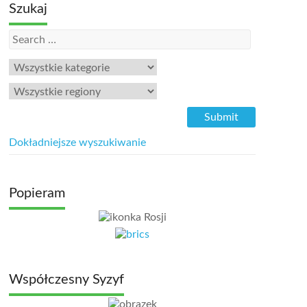
Szukaj
Dokładniejsze wyszukiwanie
Popieram
Współczesny Syzyf