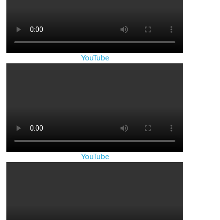
YouTube
YouTube