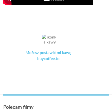
Możesz postawić mi kawę
buycoffee.to
Polecam filmy