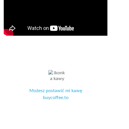
Możesz postawić mi kawę
buycoffee.to