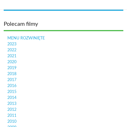
Polecam filmy
MENU ROZWINIĘTE
2023
2022
2021
2020
2019
2018
2017
2016
2015
2014
2013
2012
2011
2010