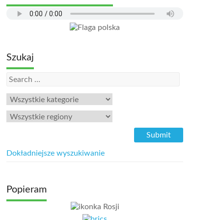
Szukaj
Dokładniejsze wyszukiwanie
Popieram