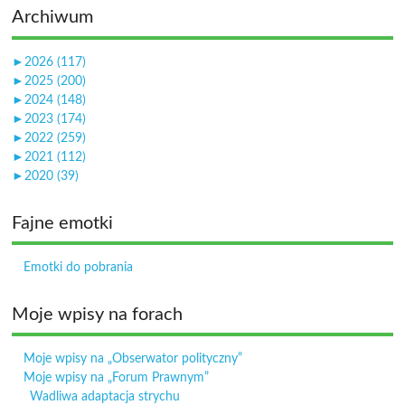
Archiwum
►
2026 (117)
►
2025 (200)
►
2024 (148)
►
2023 (174)
►
2022 (259)
►
2021 (112)
►
2020 (39)
Fajne emotki
Emotki do pobrania
Moje wpisy na forach
Moje wpisy na „Obserwator polityczny”
Moje wpisy na „Forum Prawnym”
Wadliwa adaptacja strychu