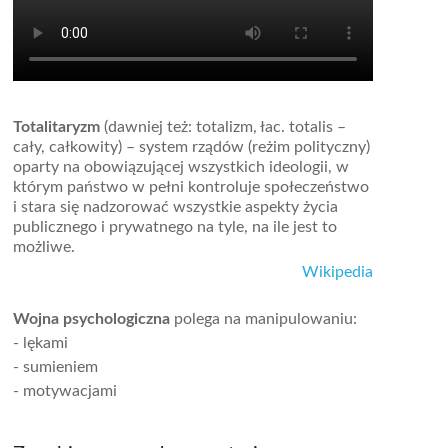
Totalitaryzm
(dawniej też: totalizm, łac. totalis –
cały, całkowity) – system rządów (reżim polityczny)
oparty na obowiązującej wszystkich ideologii, w
którym państwo w pełni kontroluje społeczeństwo
i stara się nadzorować wszystkie aspekty życia
publicznego i prywatnego na tyle, na ile jest to
możliwe.
Wikipedia
Wojna psychologiczna
polega na manipulowaniu:
- lękami
- sumieniem
- motywacjami