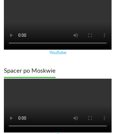
YouTube
Spacer po Moskwie