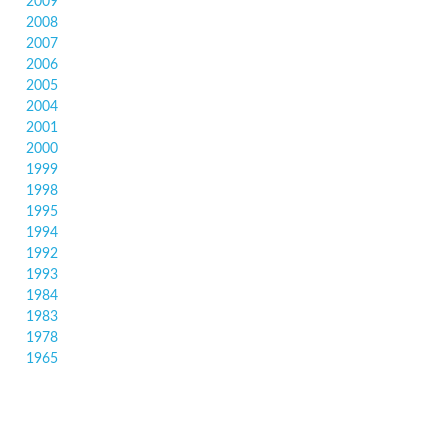
2009
2008
2007
2006
2005
2004
2001
2000
1999
1998
1995
1994
1992
1993
1984
1983
1978
1965