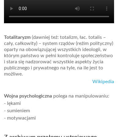
Totalitaryzm
(dawniej też: totalizm, łac. totalis –
cały, całkowity) – system rządów (reżim polityczny)
oparty na obowiązującej wszystkich ideologii, w
którym państwo w pełni kontroluje społeczeństwo
i stara się nadzorować wszystkie aspekty życia
publicznego i prywatnego na tyle, na ile jest to
możliwe.
Wikipedia
Wojna psychologiczna
polega na manipulowaniu:
- lękami
- sumieniem
- motywacjami