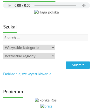
Szukaj
Dokładniejsze wyszukiwanie
Popieram