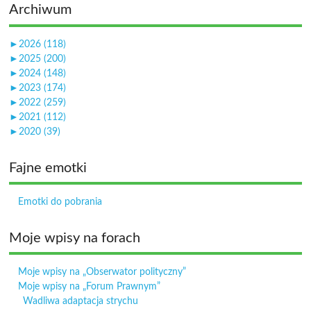
Archiwum
►
2026 (118)
►
2025 (200)
►
2024 (148)
►
2023 (174)
►
2022 (259)
►
2021 (112)
►
2020 (39)
Fajne emotki
Emotki do pobrania
Moje wpisy na forach
Moje wpisy na „Obserwator polityczny”
Moje wpisy na „Forum Prawnym”
Wadliwa adaptacja strychu