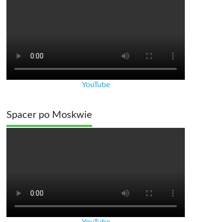
YouTube
Spacer po Moskwie
YouTube