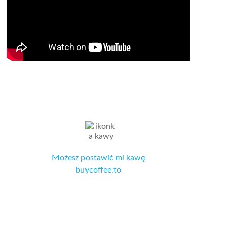
Możesz postawić mi kawę
buycoffee.to