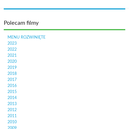
Polecam filmy
MENU ROZWINIĘTE
2023
2022
2021
2020
2019
2018
2017
2016
2015
2014
2013
2012
2011
2010
2009