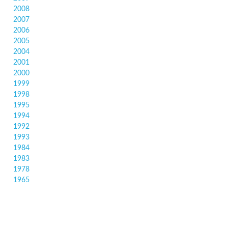
2008
2007
2006
2005
2004
2001
2000
1999
1998
1995
1994
1992
1993
1984
1983
1978
1965