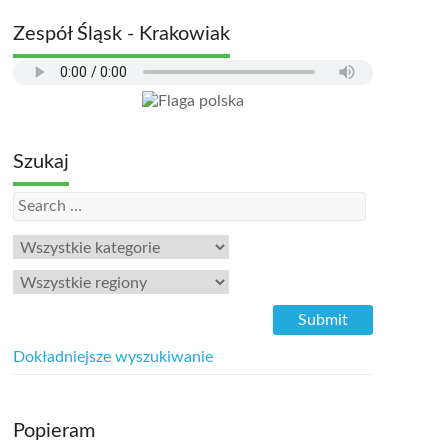
Zespół Śląsk - Krakowiak
Szukaj
Dokładniejsze wyszukiwanie
Popieram