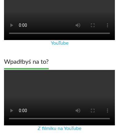
YouTube
Wpadłbyś na to?
Z filmiku na YouTube