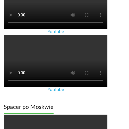
YouTube
YouTube
Spacer po Moskwie