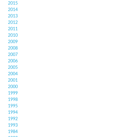
2015
2014
2013
2012
2011
2010
2009
2008
2007
2006
2005
2004
2001
2000
1999
1998
1995
1994
1992
1993
1984