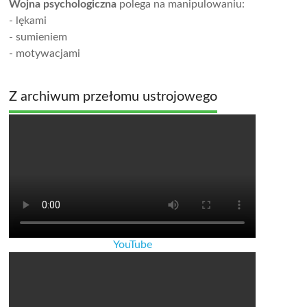
Wojna psychologiczna
polega na manipulowaniu:
- lękami
- sumieniem
- motywacjami
Z archiwum przełomu ustrojowego
YouTube