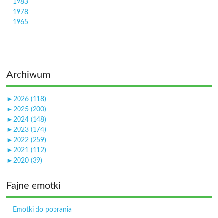
1983
1978
1965
Archiwum
►
2026 (118)
►
2025 (200)
►
2024 (148)
►
2023 (174)
►
2022 (259)
►
2021 (112)
►
2020 (39)
Fajne emotki
Emotki do pobrania