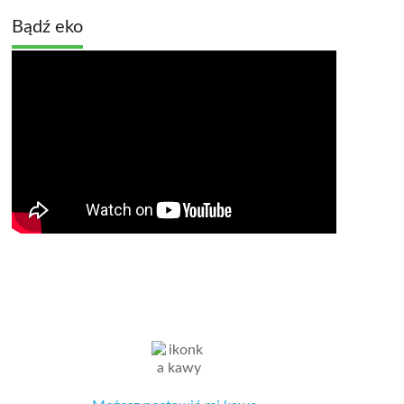
Bądź eko