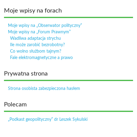
Moje wpisy na forach
Moje wpisy na „Obserwator polityczny”
Moje wpisy na „Forum Prawnym”
Wadliwa adaptacja strychu
Ile może zarobić bezrobotny?
Co wolno służbom tajnym?
Fale elektromagnetyczne a prawo
Prywatna strona
Strona osobista zabezpieczona hasłem
Polecam
„Podkast geopolityczny” dr Leszek Sykulski