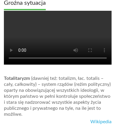
Groźna sytuacja
Totalitaryzm
(dawniej też: totalizm, łac. totalis –
cały, całkowity) – system rządów (reżim polityczny)
oparty na obowiązującej wszystkich ideologii, w
którym państwo w pełni kontroluje społeczeństwo
i stara się nadzorować wszystkie aspekty życia
publicznego i prywatnego na tyle, na ile jest to
możliwe.
Wikipedia